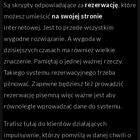
Są skrypty odpowiadające za
rezerwację
, które
możesz umieścić
na swojej stronie
internetowej. Jest to przede wszystkim
wygodne rozwiązanie. A wygoda w
dzisiejszych czasach ma również wielkie
znaczenie. Pamiętaj o jednej ważnej rzeczy.
Takiego systemu rezerwacyjnego trzeba
pilnować. Zapewne będziesz też prowadzić
rezerwację pisemną więc ważne jest aby
równolegle wprowadzać dane do systemu.
Trafisz tutaj do klientów działających
impulsywnie, którzy pomyślą w danej chwili o