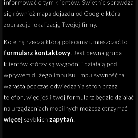
informować o tym klientów. Świetnie sprawdza
się również mapa dojazdu od Google która
zobrazuje lokalizację Twojej firmy.
Kolejną rzeczą którą polecamy umieszczać to
formularz kontaktowy
. Jest pewna grupa
klientów którzy są wygodni i działają pod
wpływem dużego impulsu. Impulsywność ta
wzrasta podczas odwiedzania stron przez
telefon, więc jeśli twój formularz będzie działać
na urządzeniach mobilnych możesz otrzymać
więcej
szybkich
zapytań.