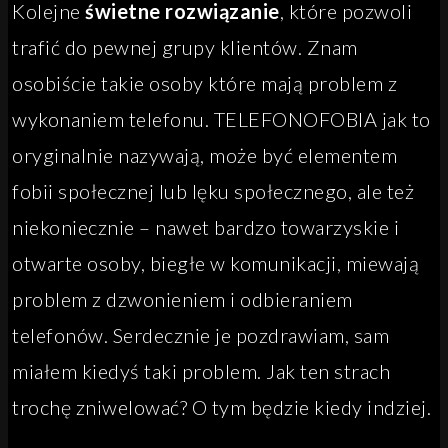
Kolejne
świetne rozwiązanie
, które pozwoli
trafić do pewnej grupy klientów. Znam
osobiście takie osoby które mają problem z
wykonaniem telefonu. TELEFONOFOBIA jak to
oryginalnie nazywają, może być elementem
fobii społecznej lub lęku społecznego, ale też
niekoniecznie – nawet bardzo towarzyskie i
otwarte osoby, biegłe w komunikacji, miewają
problem z dzwonieniem i odbieraniem
telefonów. Serdecznie je pozdrawiam, sam
miałem kiedyś taki problem. Jak ten strach
trochę zniwelować? O tym będzie kiedy indziej.