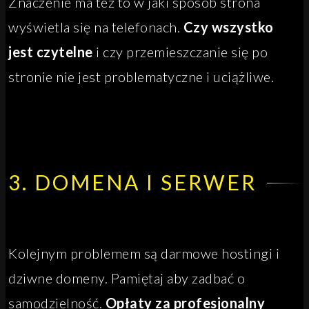
Znaczenie ma też to w jaki sposób strona
wyświetla się na telefonach.
Czy wszystko
jest czytelne
i czy przemieszczanie się po
stronie nie jest problematyczne i uciążliwe.
3. DOMENA I SERWER
Kolejnym problemem są darmowe hostingi i
dziwne domeny. Pamiętaj aby zadbać o
samodzielność.
Opłaty za profesjonalny