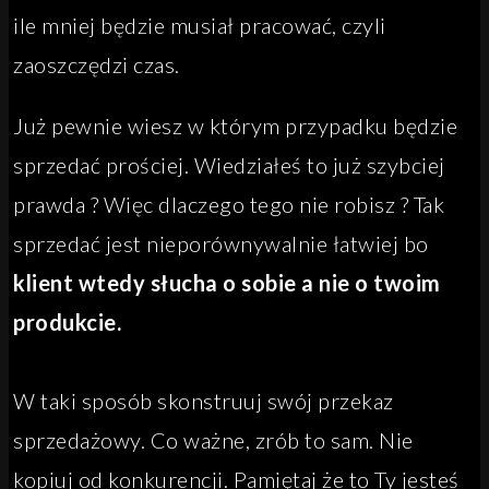
ile mniej będzie musiał pracować, czyli
zaoszczędzi czas.
Już pewnie wiesz w którym przypadku będzie
sprzedać prościej. Wiedziałeś to już szybciej
prawda ? Więc dlaczego tego nie robisz ? Tak
sprzedać jest nieporównywalnie łatwiej bo
klient wtedy słucha o sobie a nie o twoim
produkcie.
W taki sposób skonstruuj swój przekaz
sprzedażowy. Co ważne, zrób to sam. Nie
kopiuj od konkurencji. Pamiętaj że to Ty jesteś