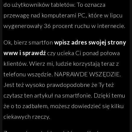
do użytkowników tabletów. To oznacza
przewagę nad komputerami PC, które w lipcu
wygenerowały 36 procent ruchu w internecie.
Ok, bierz smartfon
wpisz adres swojej strony
www
i sprawdź
czy ucieka Ci ponad połowa
klientów. Wierz mi, ludzie korzystają teraz z
telefonu wszędzie. NAPRAWDE WSZĘDZIE.
Jest też wysoko prawdopodobne że Ty też
czytasz ten artykuł na smartfonie. Dzięki temu
że o to zadbałem, możesz dowiedzieć się kilku
ciekawych rzeczy.