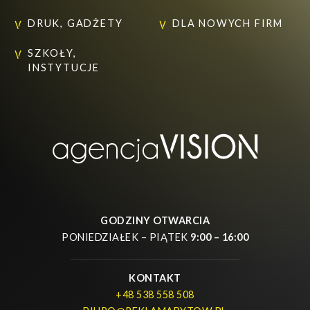
DRUK, GADŻETY
DLA NOWYCH FIRM
SZKOŁY,
INSTYTUCJE
GODZINY OTWARCIA
PONIEDZIAŁEK – PIĄTEK
9:00 – 16:00
KONTAKT
+48 538 558 508