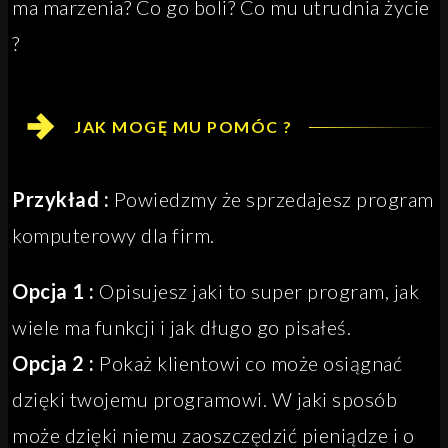
ma marzenia? Co go boli? Co mu utrudnia życie
?
JAK MOGĘ MU POMÓC ?
Przykład :
Powiedzmy że sprzedajesz program
komputerowy dla firm.
Opcja 1 :
Opisujesz jaki to super program, jak
wiele ma funkcji i jak długo go pisałeś.
Opcja 2 :
Pokaż klientowi co może osiągnać
dzięki twojemu programowi. W jaki sposób
może dzięki niemu zaoszczędzić pieniądze i o