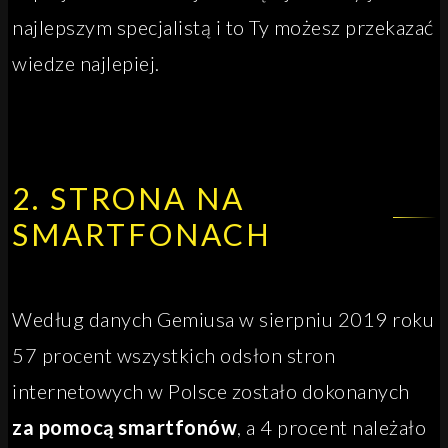
najlepszym specjalistą i to Ty możesz przekazać
wiedze najlepiej.
2. STRONA NA
SMARTFONACH
Według danych Gemiusa w sierpniu 2019 roku
57 procent wszystkich odsłon stron
internetowych w Polsce zostało dokonanych
za pomocą smartfonów
, a 4 procent należało