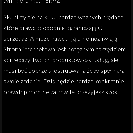
tym kierunku, TERAZ.
Skupimy się na kilku bardzo ważnych błędach
które prawdopodobnie ograniczają Ci
sprzedaż. A może nawet i ją uniemożliwiają.
Strona internetowa jest potężnym narzędziem
sprzedaży Twoich produktów czy usług, ale
musi być dobrze skostruowana żeby spełniała
swoje zadanie. Dziś będzie bardzo konkretnie i
prawdopodobnie za chwilę przeżyjesz szok.