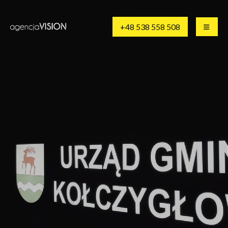
+48 538 558 508