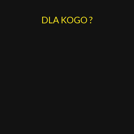
DLA KOGO ?