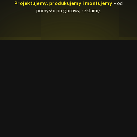
Projektujemy, produkujemy i montujemy
– od
pomysłu po gotową reklamę.