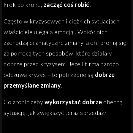
krok po kroku,
zacząć coś robić.
Często w kryzysowych i ciężkich sytuacjach
właściciele ulegają emocją . Wokół nich
zachodzą dramatyczne zmiany, a oni bronią się
za pomocą tych sposobów, które działały
dobrze przed kryzysem. Jeżeli firma bardzo
odczuwa kryzys – to potrzebne są
dobrze
przemyślane zmiany.
Co zrobić żeby
wykorzystać dobrze
obecną
sytuację, jak zwiększyć teraz sprzedaż?