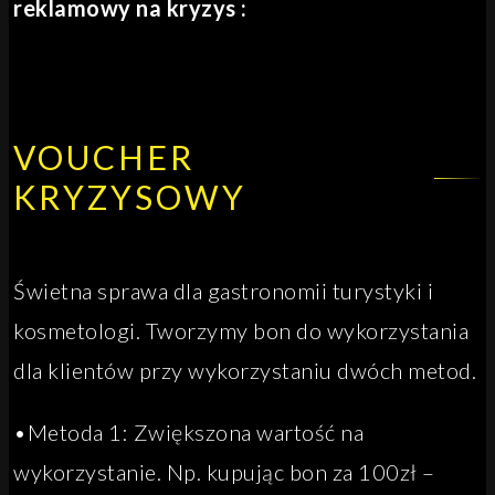
reklamowy na kryzys :
VOUCHER
KRYZYSOWY
Świetna sprawa dla gastronomii turystyki i
kosmetologi. Tworzymy bon do wykorzystania
dla klientów przy wykorzystaniu dwóch metod.
•Metoda 1: Zwiększona wartość na
wykorzystanie. Np. kupując bon za 100zł –