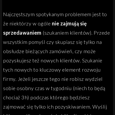
Najczęstszym spotykanym problemem jest to
że niektórzy w ogóle
nie zajmują się
sprzedawaniem
(szukaniem klientów). Przede
wszystkim pomyśl czy skupiasz się tylko na
obsłudze bieżących zamówień, czy może
pozyskujesz też nowych klientów. Szukanie
tych nowych to kluczowy element rozwoju
firmy. Jeżeli jeszcze tego nie robisz wydziel
sobie osobny czas w tygodniu (niech to będą
chociaż 3h) podczas którego będziesz
zajmować się tylko ich pozyskiwaniem. Wyślij