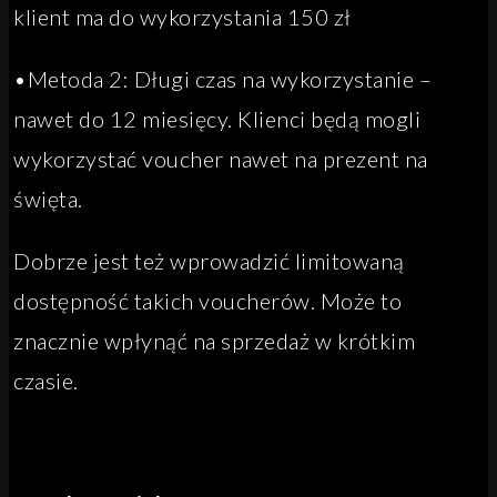
klient ma do wykorzystania 150 zł
•Metoda 2: Długi czas na wykorzystanie –
nawet do 12 miesięcy. Klienci będą mogli
wykorzystać voucher nawet na prezent na
święta.
Dobrze jest też wprowadzić limitowaną
dostępność takich voucherów. Może to
znacznie wpłynąć na sprzedaż w krótkim
czasie.