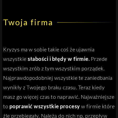
Twoja firma
Kryzys ma w sobie takie coś że ujawnia
wszystkie
słabości i błędy w firmie.
Przede
wszystkim zrób z tym wszystkim porządek.
Najprawdopodobniej wszystkie te zaniedbania
wynikły z Twojego braku czasu. Teraz kiedy
masz go więcej czas to naprawić. Najważniejsze
to
poprawić wszystkie procesy
w firmie które
źle przebiegały. Należą do nich np. przepływ