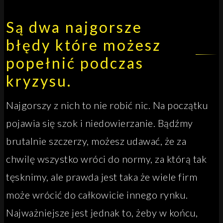
Są dwa najgorsze
błędy które możesz
popełnić podczas
kryzysu.
Najgorszy z nich to nie robić nic. Na początku
pojawia się szok i niedowierzanie. Bądźmy
brutalnie szczerzy, możesz udawać, że za
chwilę wszystko wróci do normy, za którą tak
tęsknimy, ale prawda jest taka że wiele firm
może wrócić do całkowicie innego rynku.
Najważniejsze jest jednak to, żeby w końcu,