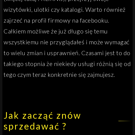
wizytówki, ulotki czy katalogi. Warto również
zajrzeć na profil firmowy na facebooku.
Całkiem możliwe że już długo się temu
wszystkiemu nie przyglądałeś i może wymagać
to wielu zmian i usprawnień. Czasami jest to do
takiego stopnia że niekiedy usługi różnią się od
tego czym teraz konkretnie się zajmujesz.
Jak zacząć znów
sprzedawać ?