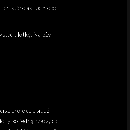
ich, które aktualnie do
ystać ulotkę. Należy
cisz projekt, usiądź i
ić tylko jedną rzecz, co