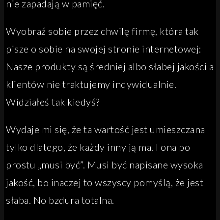
nie zapadają w pamięć.
Wyobraź sobie przez chwilę firmę, która tak
pisze o sobie na swojej stronie internetowej:
Nasze produkty są średniej albo słabej jakości a
klientów nie traktujemy indywidualnie.
Widziałeś tak kiedyś?
Wydaje mi się, że ta wartość jest umieszczana
tylko dlatego, że każdy inny ją ma. I ona po
prostu „musi być”. Musi być napisane wysoka
jakość, bo inaczej to wszyscy pomyślą, że jest
słaba. No bzdura totalna.