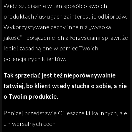
Widzisz, pisanie w ten sposób o swoich
produktach / usługach zainteresuje odbiorców.
Wykorzystywane cechy inne niż „wysoka
jakość” i połączenie ich z korzyściami sprawi, że
lepiej zapadną one w pamięć Twoich
potencjalnych klientów.
Tak sprzedać jest też nieporównywalnie
łatwiej, bo klient wtedy słucha o sobie, a nie
o Twoim produkcie.
Poniżej przedstawię Ci jeszcze kilka innych, ale
uniwersalnych cech: