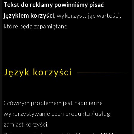
Tekst do reklamy powinniśmy pisać
językiem korzyści
, wykorzystując wartości,
które będą zapamiętane.
Język korzyści
Głównym problemem jest nadmierne
wykorzystywanie cech produktu / usługi
zamiast korzyści.