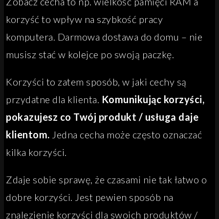
Zobacz cecha to np. wielkość pamięci RAM a
korzyść to wpływ na szybkość pracy
komputera. Darmowa dostawa do domu – nie
musisz stać w kolejce po swoją paczkę.
Korzyści to zatem sposób, w jaki cechy są
przydatne dla klienta.
Komunikując korzyści,
pokazujesz co Twój produkt / usługa daje
klientom.
Jedna cecha może często oznaczać
kilka korzyści.
Zdaje sobie sprawę, że czasami nie tak łatwo o
dobre korzyści. Jest pewien sposób na
znalezienie korzyści dla swoich produktów /