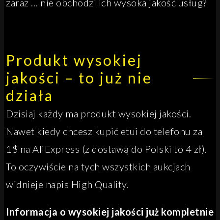
zaraz … nie obchodzi ich wysoka jakość usług?
Produkt wysokiej
jakości – to już nie
działa
Dzisiaj każdy ma produkt wysokiej jakości.
Nawet kiedy chcesz kupić etui do telefonu za
1$ na AliExpress (z dostawą do Polski to 4 zł).
To oczywiście na tych wszystkich aukcjach
widnieje napis High Quality.
Informacja o wysokiej jakości już kompletnie