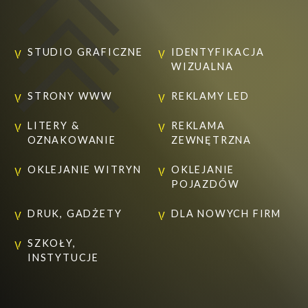
STUDIO GRAFICZNE
IDENTYFIKACJA
WIZUALNA
STRONY WWW
REKLAMY LED
LITERY &
REKLAMA
OZNAKOWANIE
ZEWNĘTRZNA
OKLEJANIE WITRYN
OKLEJANIE
POJAZDÓW
DRUK, GADŻETY
DLA NOWYCH FIRM
SZKOŁY,
INSTYTUCJE