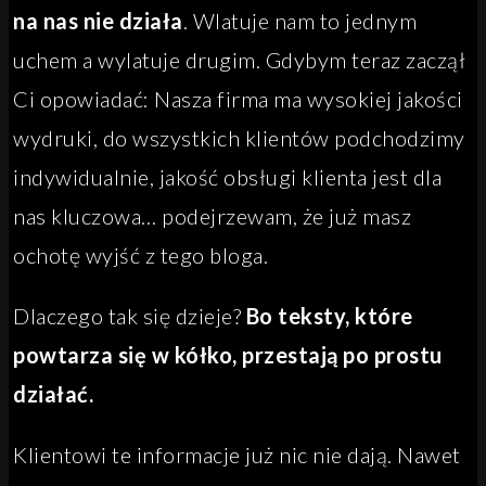
na nas nie działa
. Wlatuje nam to jednym
uchem a wylatuje drugim. Gdybym teraz zaczął
Ci opowiadać: Nasza firma ma wysokiej jakości
wydruki, do wszystkich klientów podchodzimy
indywidualnie, jakość obsługi klienta jest dla
nas kluczowa… podejrzewam, że już masz
ochotę wyjść z tego bloga.
Dlaczego tak się dzieje?
Bo teksty, które
powtarza się w kółko, przestają po prostu
działać.
Klientowi te informacje już nic nie dają. Nawet