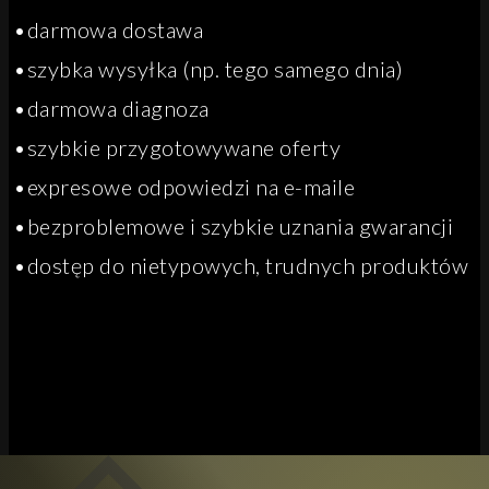
•darmowa dostawa
•szybka wysyłka (np. tego samego dnia)
•darmowa diagnoza
•szybkie przygotowywane oferty
•expresowe odpowiedzi na e-maile
•bezproblemowe i szybkie uznania gwarancji
•dostęp do nietypowych, trudnych produktów